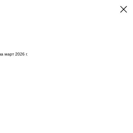
а март 2026 г.