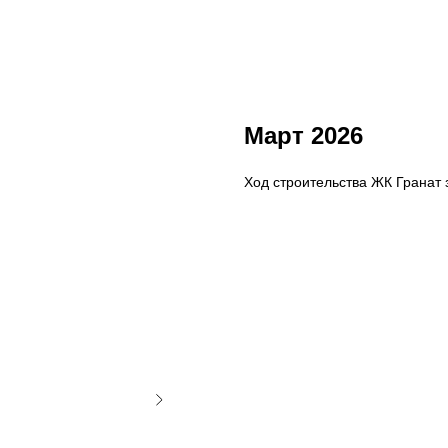
Март 2026
Ход строительства ЖК Гранат з