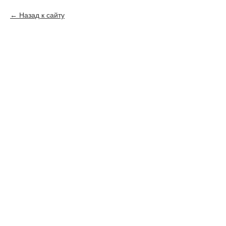
Назад к сайту